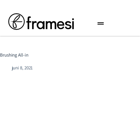
Brushing All-in
juni 8, 2021