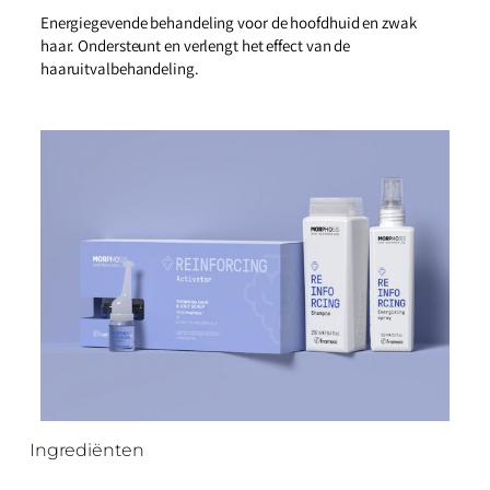
Energiegevende behandeling voor de hoofdhuid en zwak
haar. Ondersteunt en verlengt het effect van de
haaruitvalbehandeling.
Ingrediënten