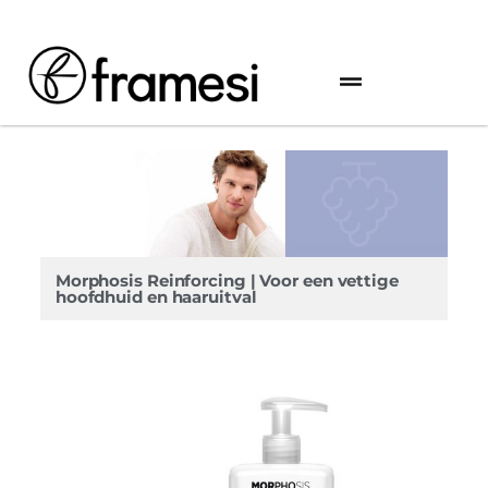
Morphosis Reinforcing | Voor een vettige
hoofdhuid en haaruitval