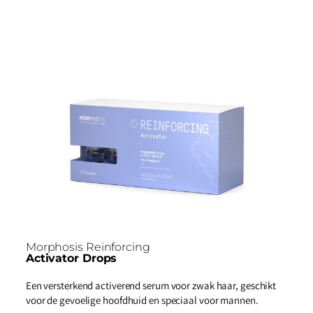
Morphosis Reinforcing
Activator Drops
Een versterkend activerend serum voor zwak haar, geschikt
voor de gevoelige hoofdhuid en speciaal voor mannen.