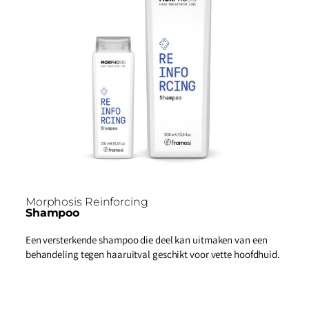
Morphosis Reinforcing
Shampoo
Een versterkende shampoo die deel kan uitmaken van een
behandeling tegen haaruitval
geschikt voor vette hoofdhuid.