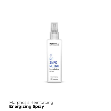
Morphosis Reinforcing
Energizing Spray