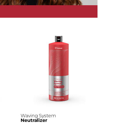
Waving System
Neutralizer