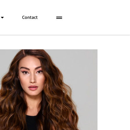
Contact