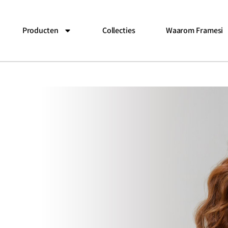
Producten
Collecties
Waarom Framesi