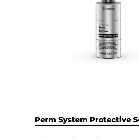
Perm System Protective 