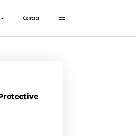
Contact
rotective