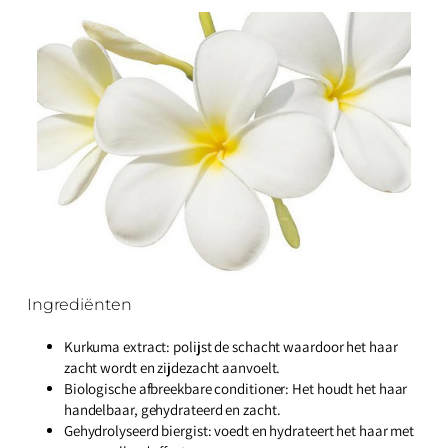
Ingrediënten
Kurkuma extract:
polijst de schacht waardoor het haar
zacht wordt en zijdezacht aanvoelt.
Biologische afbreekbare conditioner:
Het houdt het haar
handelbaar, gehydrateerd en zacht.
Gehydrolyseerd biergist:
voedt en hydrateert het haar met