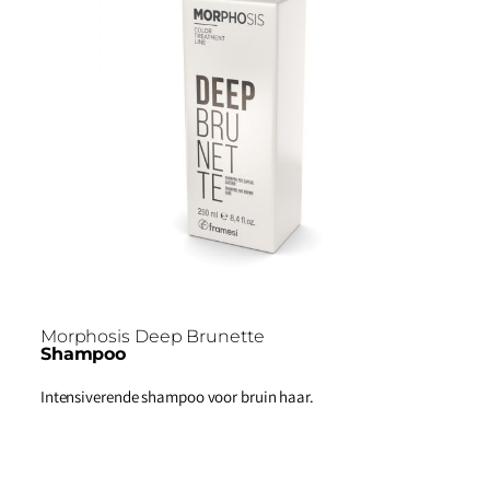
Morphosis Deep Brunette
Shampoo
Intensiverende shampoo voor bruin haar.