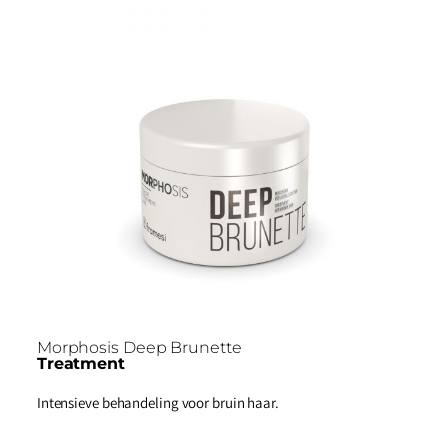
Morphosis Deep Brunette
Treatment
Intensieve behandeling voor bruin haar.