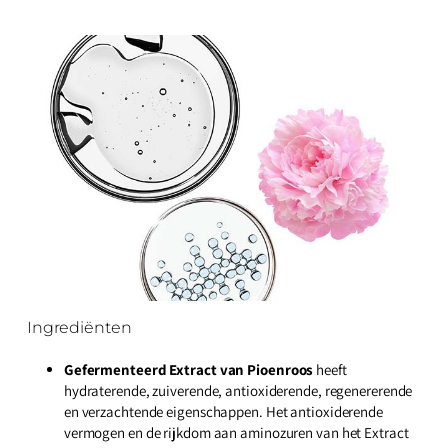
Ingrediënten
Gefermenteerd Extract van Pioenroos
heeft
hydraterende, zuiverende, antioxiderende, regenererende
en verzachtende eigenschappen. Het antioxiderende
vermogen en de rijkdom aan aminozuren van het Extract