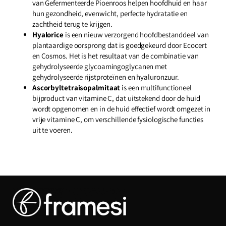
van Gefermenteerde Pioenroos helpen hoofdhuid en haar
hun gezondheid, evenwicht, perfecte hydratatie en
zachtheid terug te krijgen.
Hyalorice
is een nieuw verzorgend hoofdbestanddeel van
plantaardige oorsprong dat is goedgekeurd door Ecocert
en Cosmos. Het is het resultaat van de combinatie van
gehydrolyseerde glycoamingoglycanen met
gehydrolyseerde rijstproteïnen en hyaluronzuur.
Ascorbyltetraisopalmitaat
is een multifunctioneel
bijproduct van vitamine C, dat uitstekend door de huid
wordt opgenomen en in de huid effectief wordt omgezet in
vrije vitamine C, om verschillende fysiologische functies
uit te voeren.