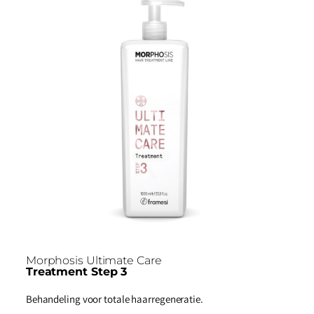
Morphosis Ultimate Care
Treatment Step 3
Behandeling voor totale haarregeneratie.