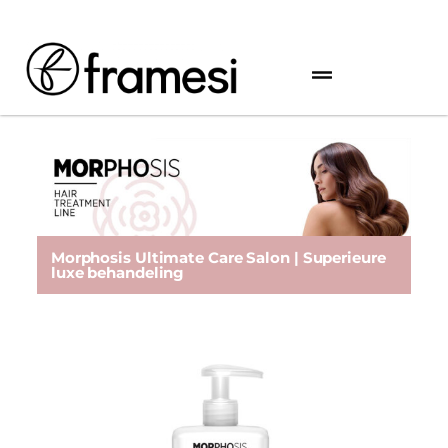
Morphosis Ultimate Care Salon | Superieure
luxe behandeling