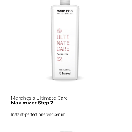
Morphosis Ultimate Care
Maximizer Step 2
Instant-perfectionerend serum.