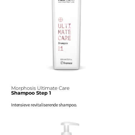
Morphosis Ultimate Care
Shampoo Step 1
Intensieve revitaliserende shampoo.