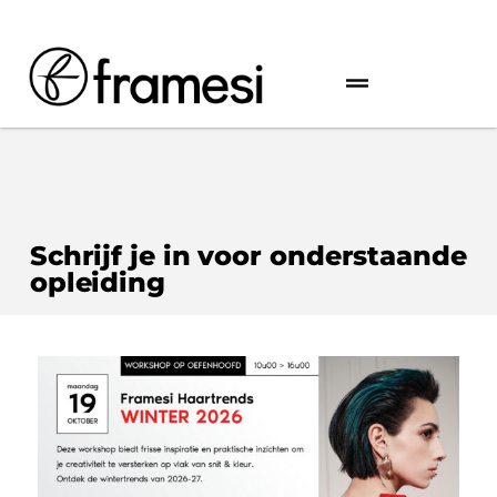
Schrijf je in voor onderstaande
opleiding