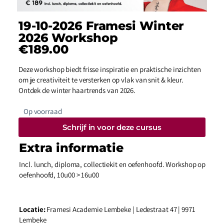
19-10-2026 Framesi Winter
2026 Workshop
€
189.00
Deze workshop biedt frisse inspiratie en praktische inzichten
om je creativiteit te versterken op vlak van snit & kleur.
Ontdek de winter haartrends van 2026.
Op voorraad
Schrijf in voor deze cursus
Extra informatie
Incl. lunch, diploma, collectiekit en oefenhoofd. Workshop op
oefenhoofd, 10u00 > 16u00
Locatie:
Framesi Academie Lembeke | Ledestraat 47 | 9971
Lembeke