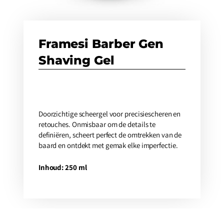
Framesi Barber Gen
Shaving Gel
Doorzichtige scheergel voor precisiescheren en
retouches. Onmisbaar om de details te
definiëren, scheert perfect de omtrekken van de
baard en ontdekt met gemak elke imperfectie.
Inhoud: 250 ml