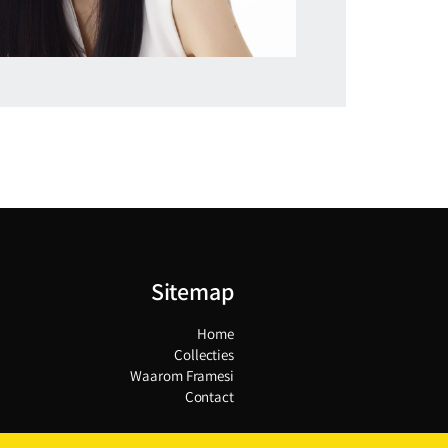
Sitemap
Home
Collecties
Waarom Framesi
Contact