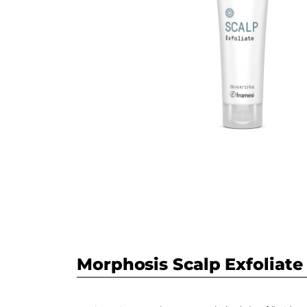
Morphosis Scalp Exfoliate