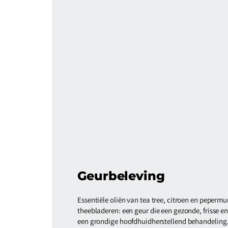
Geurbeleving
Essentiële oliën van tea tree, citroen en peperm
theebladeren: een geur die een gezonde, frisse en 
een grondige hoofdhuidherstellend behandeling