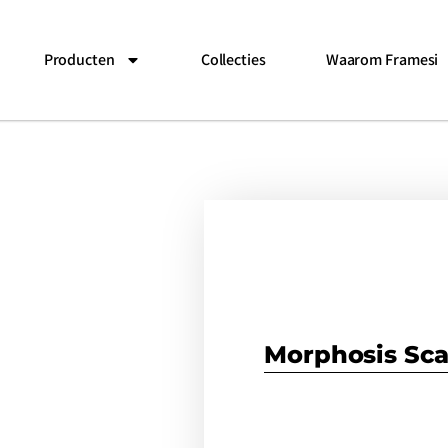
Producten
Collecties
Waarom Framesi
Morphosis Sca