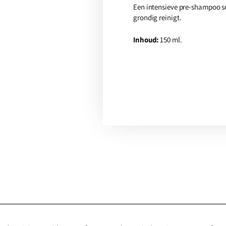
Een intensieve pre-shampoo s
grondig reinigt.
Inhoud:
150 ml.