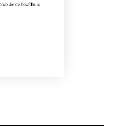
crub die de hoofdhuid