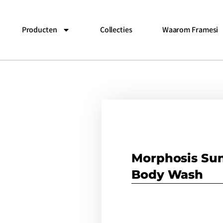
Producten
Collecties
Waarom Framesi
Morphosis Sun
Body Wash