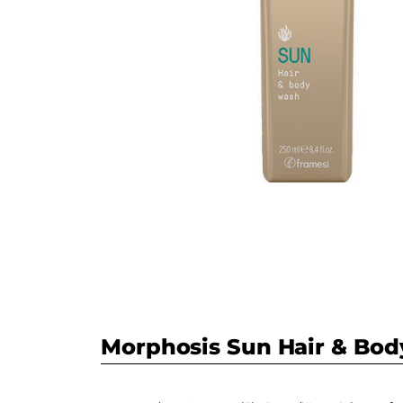
Morphosis Sun Hair & Bo