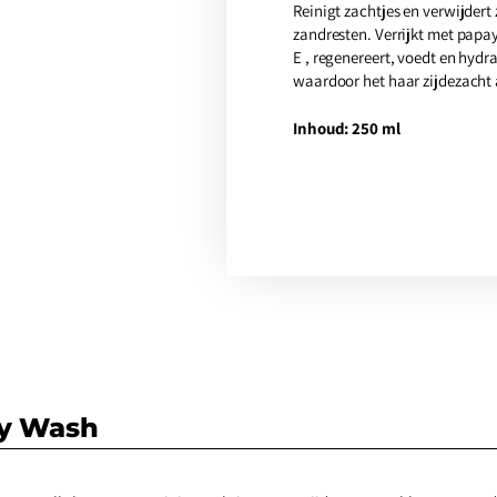
Reinigt zachtjes en verwijdert 
zandresten. Verrijkt met papa
E , regenereert, voedt en hydra
waardoor het haar zijdezacht 
Inhoud: 250 ml
dy Wash