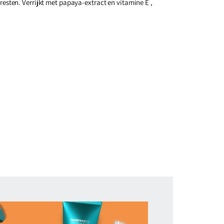
resten. Verrijkt met papaya-extract en vitamine E ,